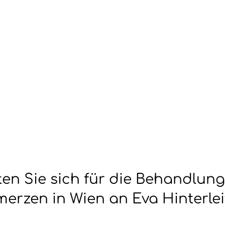
en Sie sich für die Behandlung
erzen in Wien an Eva Hinterlei