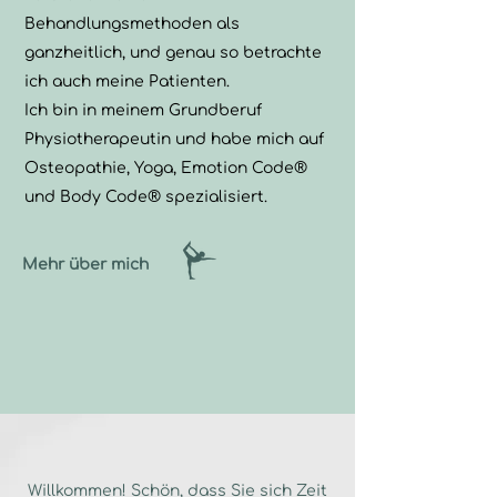
Behandlungsmethoden als
ganzheitlich, und genau so betrachte
ich auch meine Patienten.
Ich bin in meinem Grundberuf
Physiotherapeutin und habe mich auf
Osteopathie, Yoga,
Emotion Code®
und Body Code®
spezialisiert.
Mehr über mich
Willkommen! Schön, dass Sie sich Zeit