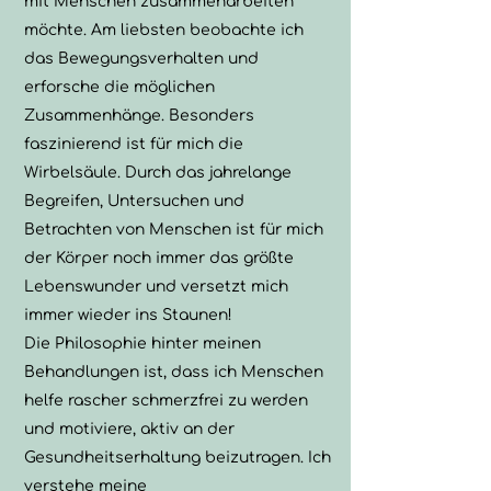
mit Menschen zusammenarbeiten
möchte. Am liebsten beobachte ich
das Bewegungsverhalten und
erforsche die möglichen
Zusammenhänge. Besonders
faszinierend ist für mich die
Wirbelsäule. Durch das jahrelange
Begreifen, Untersuchen und
Betrachten von Menschen ist für mich
der Körper noch immer das größte
Lebenswunder und versetzt mich
immer wieder ins Staunen!
Die Philosophie hinter meinen
Behandlungen ist, dass ich Menschen
helfe rascher schmerzfrei zu werden
und motiviere, aktiv an der
Gesundheitserhaltung beizutragen. Ich
verstehe meine