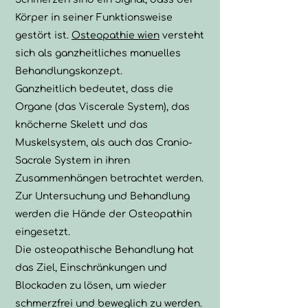
Körper in seiner Funktionsweise
gestört ist.
Osteopathie wien
versteht
sich als ganzheitliches manuelles
Behandlungskonzept.
Ganzheitlich bedeutet, dass die
Organe (das Viscerale System), das
knöcherne Skelett und das
Muskelsystem, als auch das Cranio-
Sacrale System in ihren
Zusammenhängen betrachtet werden.
Zur Untersuchung und Behandlung
werden die Hände der Osteopathin
eingesetzt.
Die osteopathische Behandlung hat
das Ziel, Einschränkungen und
Blockaden zu lösen, um wieder
schmerzfrei und beweglich zu werden.