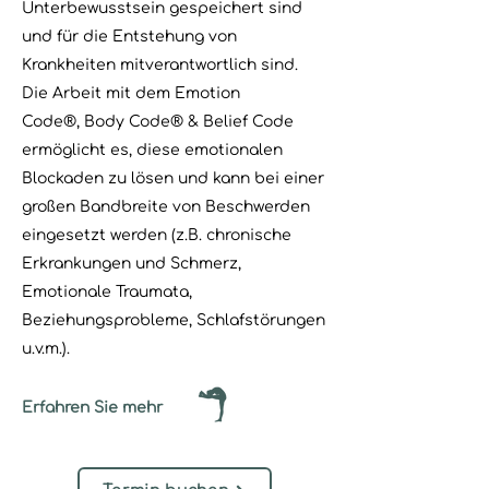
Unterbewusstsein gespeichert sind
und für die Entstehung von
Krankheiten mitverantwortlich sind.
Die Arbeit mit dem
Emotion
Code®,
Body Code®
& Belief Code
ermöglicht es, diese emotionalen
Blockaden zu lösen und kann bei einer
großen Bandbreite von Beschwerden
eingesetzt werden (z.B. chronische
Erkrankungen und Schmerz,
Emotionale Traumata,
Beziehungsprobleme, Schlafstörungen
u.v.m.).
Erfahren Sie mehr