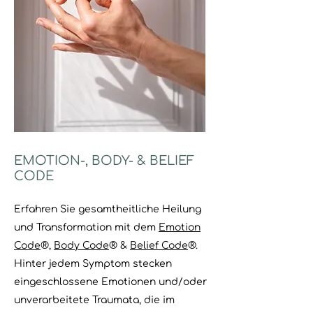
EMOTION-, BODY- & BELIEF
CODE
Erfahren Sie gesamtheitliche Heilung
und Transformation mit dem
Emotion
Code
®,
Body Code
® &
Belief Code
®
.
Hinter jedem Symptom stecken
eingeschlossene Emotionen und/oder
unverarbeitete Traumata, die im