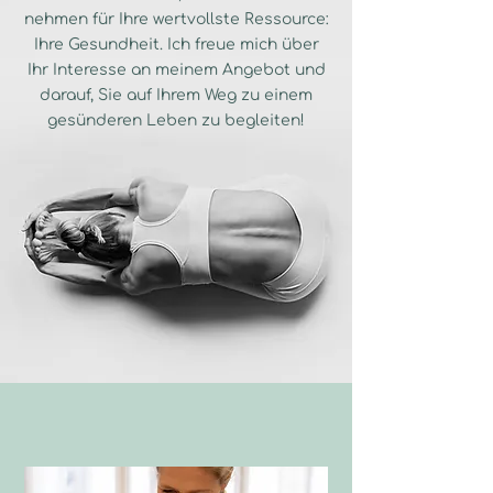
nehmen für Ihre wertvollste Ressource:
Ihre Gesundheit. Ich freue mich über
Ihr Interesse an meinem Angebot und
darauf, Sie auf Ihrem Weg zu einem
gesünderen Leben zu begleiten!