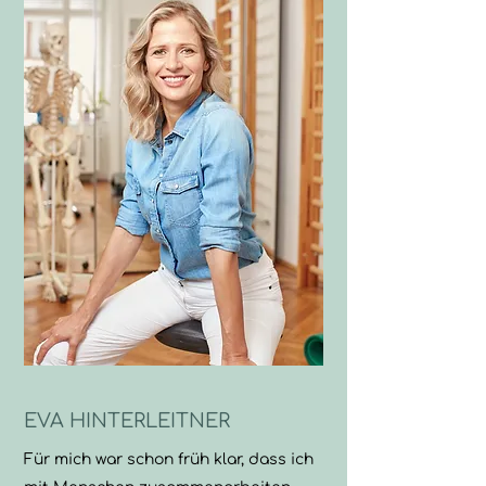
EVA HINTERLEITNER
Für mich war schon früh klar, dass ich