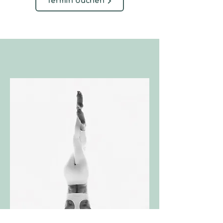
Termin buchen