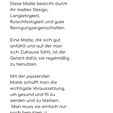
Diese Matte besticht durch
ihr mattes Design,
Langlebigkeit,
Rutschfestigkeit und gute
Reinigungseigenschaften.
Eine Matte, die sich gut
anfühlt und auf der man
sich Zuhause fühlt, ist der
Garant dafür, sie regelmäßig
zu benutzen.
Mit der passenden
Matte schafft man die
wichtigste Voraussetzung,
um gesund und fit zu
werden und zu bleiben.
Man muss sie einfach nur
noch benutzen :-)