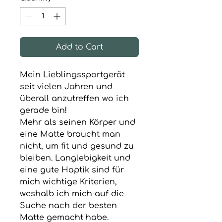
Add to Cart
Mein Lieblingssportgerät
seit vielen Jahren und
überall anzutreffen wo ich
gerade bin!
Mehr als seinen Körper und
eine Matte braucht man
nicht, um fit und gesund zu
bleiben. Langlebigkeit und
eine gute Haptik sind für
mich wichtige Kriterien,
weshalb ich mich auf die
Suche nach der besten
Matte gemacht habe.