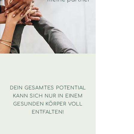
DEIN GESAMTES POTENTIAL
KANN SICH NUR IN EINEM
GESUNDEN KÖRPER VOLL
ENTFALTEN!