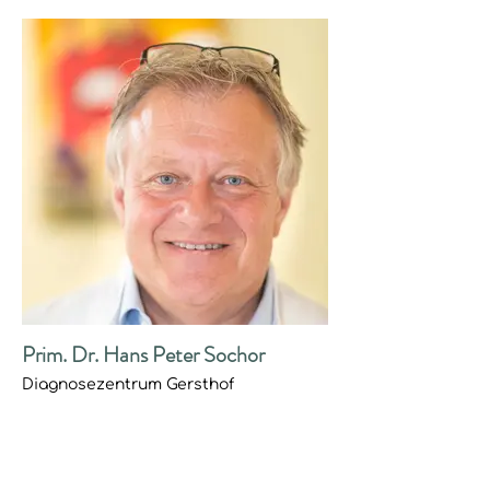
Prim. Dr. Hans Peter Sochor
Diagnosezentrum Gersthof