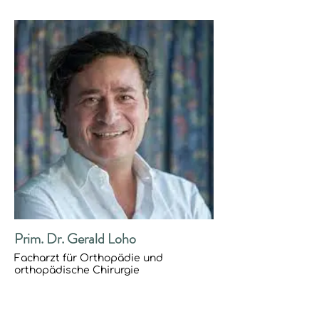
Prim. Dr. Gerald Loho
Facharzt für Orthopädie und
orthopädische Chirurgie