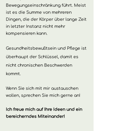
Bewegungseinschränkung führt. Meist
ist es die Summe von mehreren
Dingen, die der Körper über lange Zeit
in letzter Instanz nicht mehr
kompensieren kann.
Gesundheitsbewußtsein und Pflege ist
überhaupt der Schlüssel, damit es
nicht chronischen Beschwerden
kommt.
Wenn Sie sich mit mir austauschen
wollen, sprechen Sie mich gerne an!
Ich freue mich auf Ihre Ideen und ein
bereicherndes Miteinander!