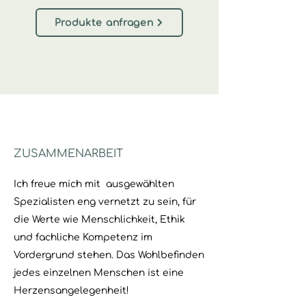
Produkte anfragen
ZUSAMMENARBEIT
Ich freue mich mit ausgewählten
Spezialisten eng vernetzt zu sein, für
die Werte wie Menschlichkeit, Ethik
und fachliche Kompetenz im
Vordergrund stehen. Das Wohlbefinden
jedes einzelnen Menschen ist eine
Herzensangelegenheit!