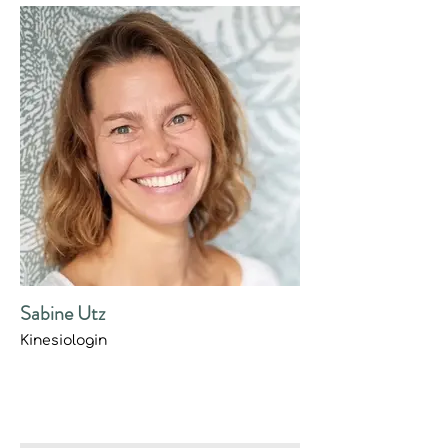
Sabine Utz
Kinesiologin