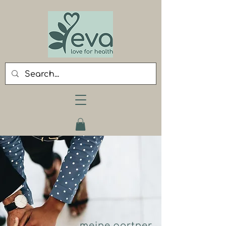
meine partner