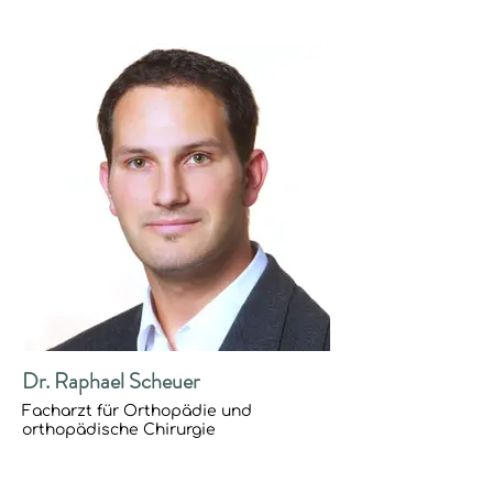
Dr. Raphael Scheuer
Facharzt für Orthopädie und
orthopädische Chirurgie