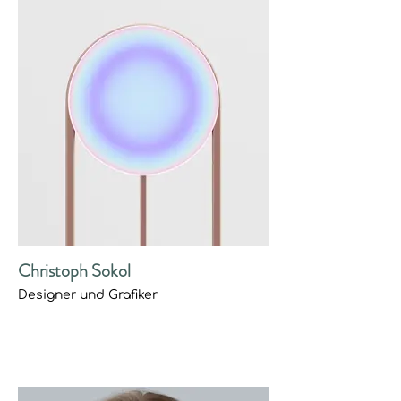
Christoph Sokol
Designer und Grafiker