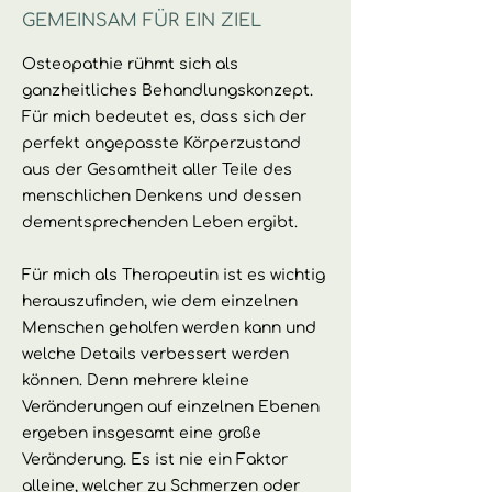
GEMEINSAM FÜR EIN ZIEL
Osteopathie rühmt sich als
ganzheitliches Behandlungskonzept.
Für mich bedeutet es, dass sich der
perfekt angepasste Körperzustand
aus der Gesamtheit aller Teile des
menschlichen Denkens und dessen
dementsprechenden Leben ergibt.
Für mich als Therapeutin ist es wichtig
herauszufinden, wie dem einzelnen
Menschen geholfen werden kann und
welche Details verbessert werden
können. Denn mehrere kleine
Veränderungen auf einzelnen Ebenen
ergeben insgesamt eine große
Veränderung. Es ist nie ein Faktor
alleine, welcher zu Schmerzen oder