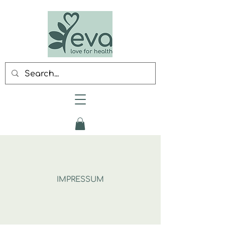
IMPRESSUM