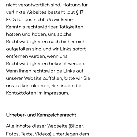
nicht verantwortlich sind. Haftung für
verlinkte Websites besteht laut § 17
ECG für uns nicht, da wir keine
Kenntnis rechtswidriger Tätigkeiten
hatten und haben, uns solche
Rechtswidrigkeiten auch bisher nicht
aufgefallen sind und wir Links sofort
entfernen würden, wenn uns
Rechtswidrigkeiten bekannt werden.
Wenn Ihnen rechtswidrige Links auf
unserer Website auffallen, bitte wir Sie
uns zu kontaktieren, Sie finden die
Kontaktdaten im Impressum.
Urheber- und Kennzeichenrecht
Alle Inhalte dieser Webseite (Bilder,
Fotos, Texte, Videos) unterliegen dem