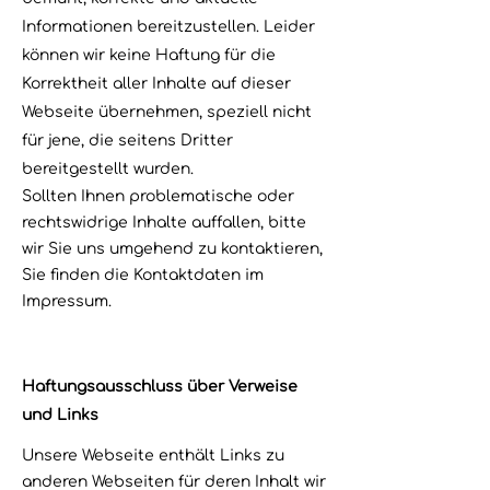
Informationen bereitzustellen. Leider
können wir keine Haftung für die
Korrektheit aller Inhalte auf dieser
Webseite übernehmen, speziell nicht
für jene, die seitens Dritter
bereitgestellt wurden.
Sollten Ihnen problematische oder
rechtswidrige Inhalte auffallen, bitte
wir Sie uns umgehend zu kontaktieren,
Sie finden die Kontaktdaten im
Impressum.
Haftungsausschluss über Verweise
und Links
Unsere Webseite enthält Links zu
anderen Webseiten für deren Inhalt wir