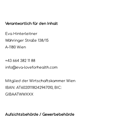
Verantwortlich für den Inhalt
Eva Hinterleitner
Währinger Straße 138/15
A-1180 Wien
+43 664 382 11 88
info@eva-loveforhealth.com
Mitglied der Wirtschaftskammer Wien
IBAN: AT60201118242947010, BIC:
GIBAATWWXXX
Aufsichtsbehörde / Gewerbebehörde