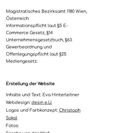
Magistratisches Bezirksamt 1180 Wien,
Österreich
Informationspflicht laut §5 E-
Commerce Gesetz, §14
Unternehmensgesetzbuch, §63
Gewerbeordnung und
Offenlegungspflicht laut §25
Mediengesetz.
Erstellung der Website
Inhalte und Text: Eva Hinterleitner
Webdesign:
desin e.U.
Logos und Farbkonzept:
Christoph
Sokol
Fotos: