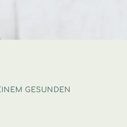
 EINEM GESUNDEN