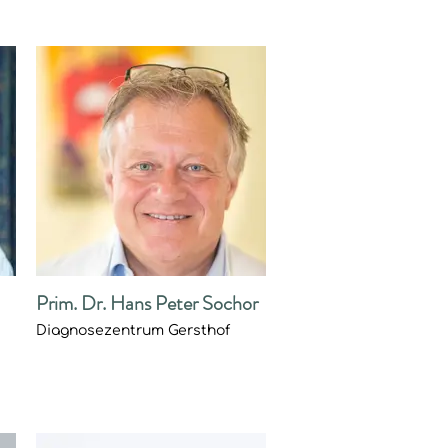
Prim. Dr. Hans Peter Sochor
Diagnosezentrum Gersthof