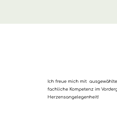
Ich freue mich mit ausgewählten
fachliche Kompetenz im Vorder
Herzensangelegenheit!