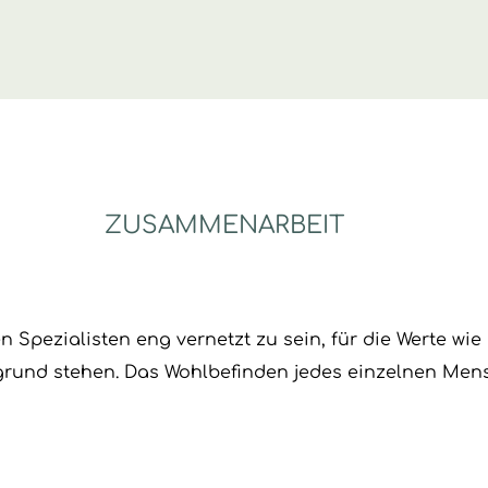
ZUSAMMENARBEIT
 Spezialisten eng vernetzt zu sein, für die Werte wie
grund stehen. Das Wohlbefinden jedes einzelnen Mens