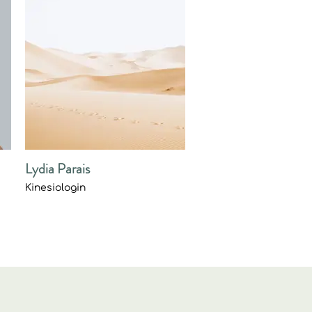
Lydia Parais
Kinesiologin