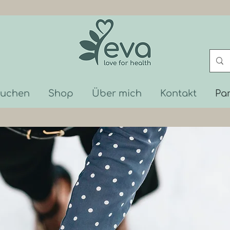
buchen
Shop
Über mich
Kontakt
Pa