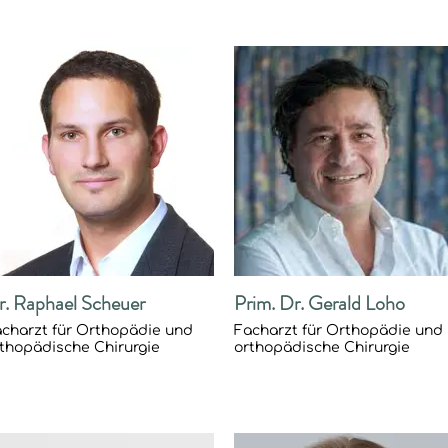
r. Raphael Scheuer
Prim. Dr. Gerald Loho
charzt für Orthopädie und
Facharzt für Orthopädie und
thopädische Chirurgie
orthopädische Chirurgie