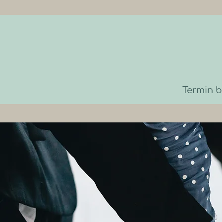
Termin 