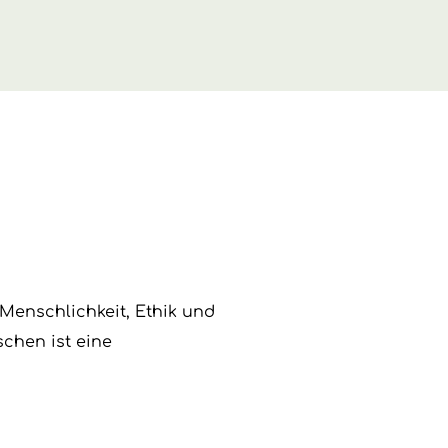
 Menschlichkeit, Ethik und
chen ist eine