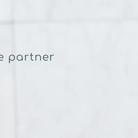
e partner