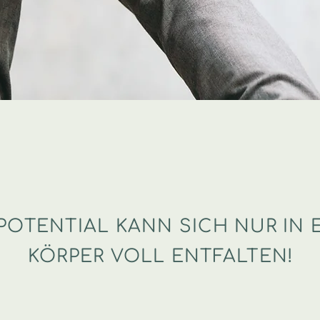
POTENTIAL KANN SICH NUR IN
KÖRPER VOLL ENTFALTEN!