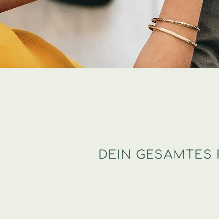
DEIN GESAMTES 