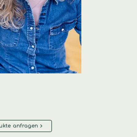
ukte anfragen