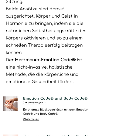
Sitzung.
Beide Ansätze sind darauf
ausgerichtet, Körper und Geist in
Harmonie zu bringen, indem sie die
natürlichen Selbstheilungskräfte des
Körpers aktivieren und so zu einem
schnellen Therapieerfolg beitragen
können.
Der
Herzmauer-Emotion Code®
ist
eine nicht-invasive, holistische
Methode, die die körperliche und
emotionale Gesundheit fördert.