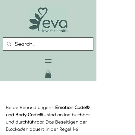
Beide Behandlungen –
Emotion Code®
und Body Code®
– sind online buchbar
und durchführbar. Das Beseitigen der
Blockaden dauert in der Regel 1-6