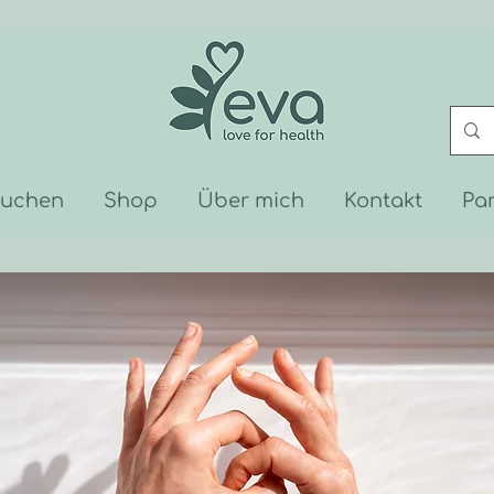
buchen
Shop
Über mich
Kontakt
Pa