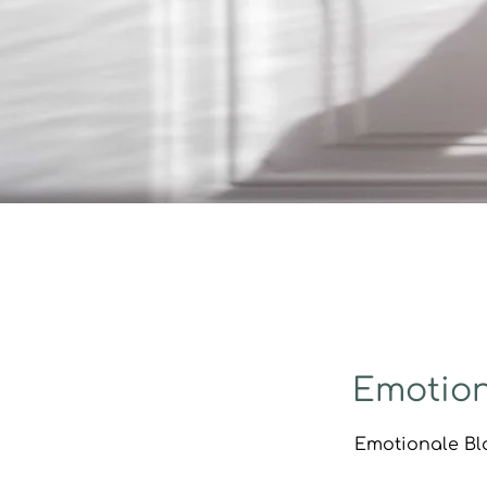
Emotion
Emotionale Bl