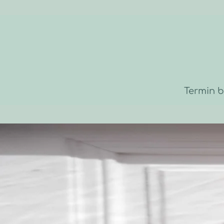
Termin 