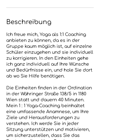
Beschreibung
Ich freue mich, Yoga als 1:1 Coaching
anbieten zu können, da es in der
Gruppe kaum möglich ist, auf einzelne
Schüler einzugehen und sie individuell
zu korrigieren. In den Einheiten gehe
ich ganz individuell auf Ihre Wünsche
und Bedürfnisse ein, und hole Sie dort
ab wo Sie Hilfe benötigen.
Die Einheiten finden in der Ordination
in der Währinger Straße 138/5 in 1180
Wien statt und dauern 40 Minuten.
Mein 1 : 1 Yoga-Coaching beinhaltet
eine umfassende Anamnese, um Ihre
Ziele und Herausforderungen zu
verstehen. Ich werde Sie in jeder
Sitzung unterstützen und motivieren,
um sicherzustellen, dass Sie das