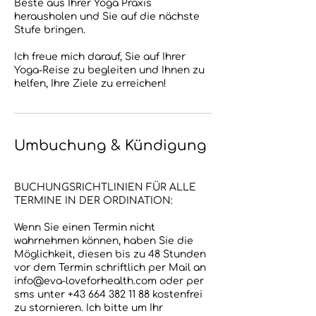
Beste aus Ihrer Yoga Praxis
herausholen und Sie auf die nächste
Stufe bringen.
Ich freue mich darauf, Sie auf Ihrer
Yoga-Reise zu begleiten und Ihnen zu
helfen, Ihre Ziele zu erreichen!
Umbuchung & Kündigung
BUCHUNGSRICHTLINIEN FÜR ALLE
TERMINE IN DER ORDINATION:
Wenn Sie einen Termin nicht
wahrnehmen können, haben Sie die
Möglichkeit, diesen bis zu 48 Stunden
vor dem Termin schriftlich per Mail an
info@eva-loveforhealth.com oder per
sms unter +43 664 382 11 88 kostenfrei
zu stornieren. Ich bitte um Ihr